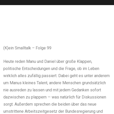
(K)ein Smalltalk – Folge 99
Heute reden Manu und Daniel über große Klappen,
politische Entscheidungen und die Frage, ob im Leben
wirklich alles zufällig passiert. Dabei geht es unter anderem
um Manus kleines Talent, andere Menschen grundsätzlich
nie ausreden zu lassen und mit jedem Gedanken sofort
dazwischen zu plappern — was natürlich für Diskussionen
sorgt. Außerdem sprechen die beiden über das neue
umstrittene Arbeitszeitgesetz der Bundesregierung und