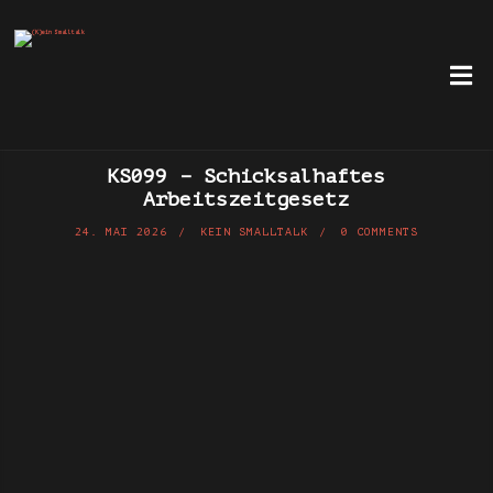
KS099 – Schicksalhaftes
Arbeitszeitgesetz
24. MAI 2026
KEIN SMALLTALK
0 COMMENTS