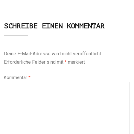
SCHREIBE EINEN KOMMENTAR
Deine E-Mail-Adresse wird nicht veröffentlicht.
Erforderliche Felder sind mit
*
markiert
Kommentar
*