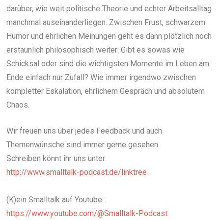
darüber, wie weit politische Theorie und echter Arbeitsalltag
manchmal auseinanderliegen. Zwischen Frust, schwarzem
Humor und ehrlichen Meinungen geht es dann plötzlich noch
erstaunlich philosophisch weiter: Gibt es sowas wie
Schicksal oder sind die wichtigsten Momente im Leben am
Ende einfach nur Zufall? Wie immer irgendwo zwischen
kompletter Eskalation, ehrlichem Gespräch und absolutem
Chaos.
Wir freuen uns über jedes Feedback und auch
Themenwünsche sind immer gerne gesehen.
Schreiben könnt ihr uns unter:
http://www.smalltalk-podcast.de/linktree
(K)ein Smalltalk auf Youtube:
https://www.youtube.com/@Smalltalk-Podcast