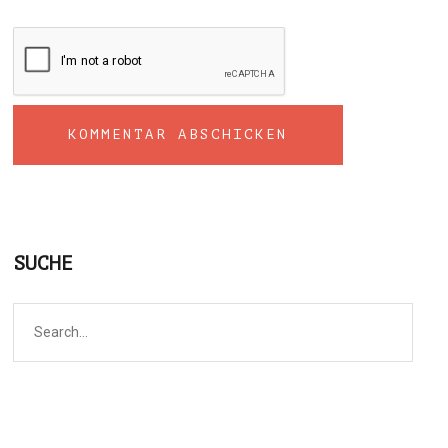
SUCHE