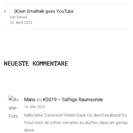
(K)ein Smalltalk goes YouTube
von Daniel
25. April 2023
NEUESTE KOMMENTARE
Manu
zu
KS019 – Saftige Raumsonde
16. Mai 2023
Hallo liebe Zuhörerin! Vielen Dank für dein Feedback! Es
freut mich dir schon verraten zu dürfen, dass wir genau
diese…