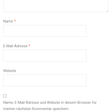
Name
*
E-Mail-Adresse
*
Website
Name, E-Mail-Adresse und Website in diesem Browser für
meinen nächsten Kommentar speichern.