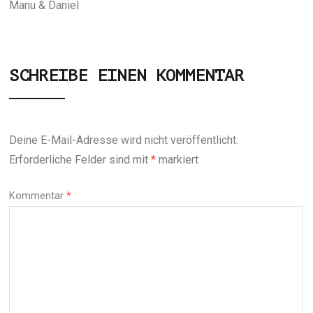
Manu & Daniel
SCHREIBE EINEN KOMMENTAR
Deine E-Mail-Adresse wird nicht veröffentlicht.
Erforderliche Felder sind mit
*
markiert
Kommentar
*