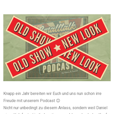
Knapp ein Jahr bereiten wir Euch und uns nun schon irre
Freude mit unserem Podcast 😊
Nicht nur unbedingt zu diesem Anlass, sondern weil Daniel