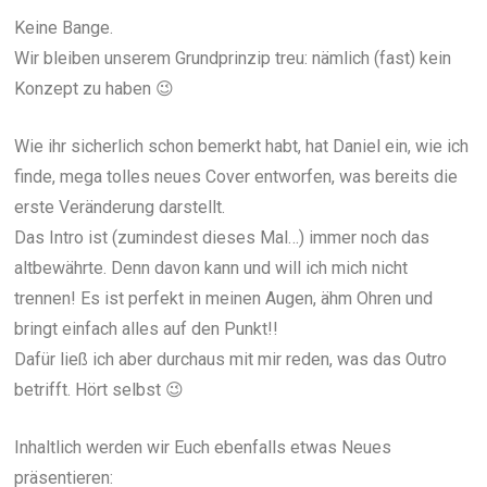
Keine Bange.
Wir bleiben unserem Grundprinzip treu: nämlich (fast) kein
Konzept zu haben 😉
Wie ihr sicherlich schon bemerkt habt, hat Daniel ein, wie ich
finde, mega tolles neues Cover entworfen, was bereits die
erste Veränderung darstellt.
Das Intro ist (zumindest dieses Mal…) immer noch das
altbewährte. Denn davon kann und will ich mich nicht
trennen! Es ist perfekt in meinen Augen, ähm Ohren und
bringt einfach alles auf den Punkt!!
Dafür ließ ich aber durchaus mit mir reden, was das Outro
betrifft. Hört selbst 😉
Inhaltlich werden wir Euch ebenfalls etwas Neues
präsentieren: