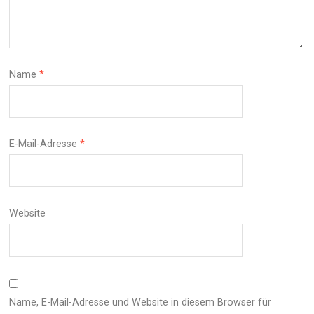
Name
*
E-Mail-Adresse
*
Website
Name, E-Mail-Adresse und Website in diesem Browser für