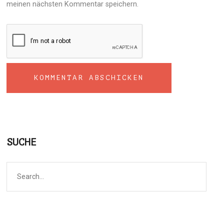
meinen nächsten Kommentar speichern.
SUCHE