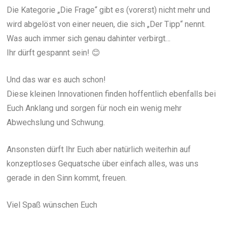
Die Kategorie „Die Frage“ gibt es (vorerst) nicht mehr und
wird abgelöst von einer neuen, die sich „Der Tipp“ nennt.
Was auch immer sich genau dahinter verbirgt…
Ihr dürft gespannt sein! 😊
Und das war es auch schon!
Diese kleinen Innovationen finden hoffentlich ebenfalls bei
Euch Anklang und sorgen für noch ein wenig mehr
Abwechslung und Schwung.
Ansonsten dürft Ihr Euch aber natürlich weiterhin auf
konzeptloses Gequatsche über einfach alles, was uns
gerade in den Sinn kommt, freuen.
Viel Spaß wünschen Euch