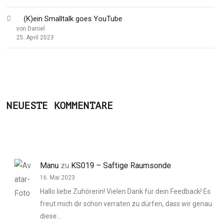
(K)ein Smalltalk goes YouTube
von Daniel
25. April 2023
NEUESTE KOMMENTARE
Manu
zu
KS019 – Saftige Raumsonde
16. Mai 2023
Hallo liebe Zuhörerin! Vielen Dank für dein Feedback! Es
freut mich dir schon verraten zu dürfen, dass wir genau
diese…