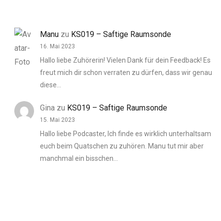
Manu
zu
KS019 – Saftige Raumsonde
16. Mai 2023
Hallo liebe Zuhörerin! Vielen Dank für dein Feedback! Es
freut mich dir schon verraten zu dürfen, dass wir genau
diese…
Gina
zu
KS019 – Saftige Raumsonde
15. Mai 2023
Hallo liebe Podcaster, Ich finde es wirklich unterhaltsam
euch beim Quatschen zu zuhören. Manu tut mir aber
manchmal ein bisschen…