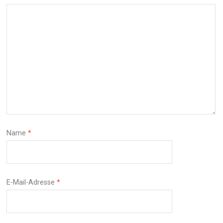
Name
*
E-Mail-Adresse
*