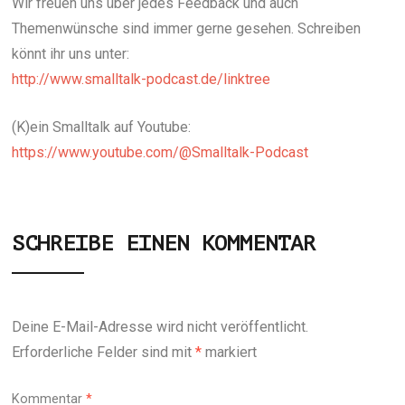
Wir freuen uns über jedes Feedback und auch
Themenwünsche sind immer gerne gesehen. Schreiben
könnt ihr uns unter:
http://www.smalltalk-podcast.de/linktree
(K)ein Smalltalk auf Youtube:
https://www.youtube.com/@Smalltalk-Podcast
SCHREIBE EINEN KOMMENTAR
Deine E-Mail-Adresse wird nicht veröffentlicht.
Erforderliche Felder sind mit
*
markiert
Kommentar
*