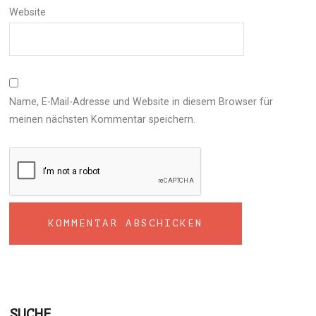
Website
Name, E-Mail-Adresse und Website in diesem Browser für
meinen nächsten Kommentar speichern.
SUCHE