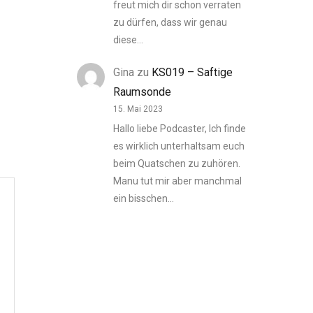
freut mich dir schon verraten
zu dürfen, dass wir genau
diese…
Gina
zu
KS019 – Saftige
Raumsonde
15. Mai 2023
Hallo liebe Podcaster, Ich finde
es wirklich unterhaltsam euch
beim Quatschen zu zuhören.
Manu tut mir aber manchmal
ein bisschen…