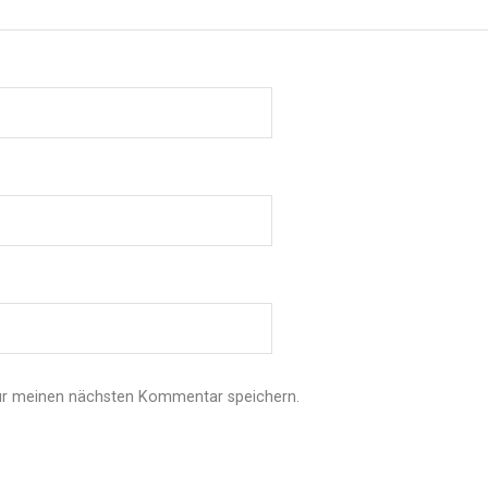
ür meinen nächsten Kommentar speichern.