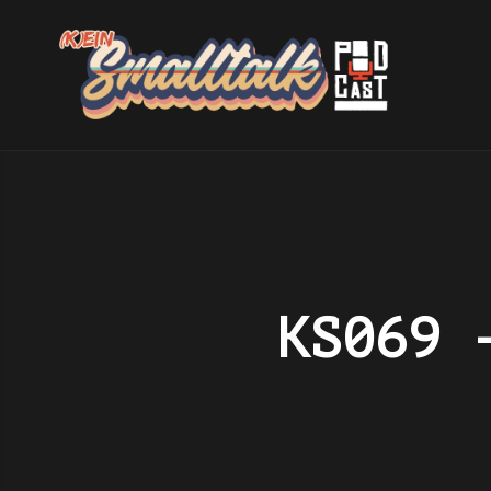
KS069 