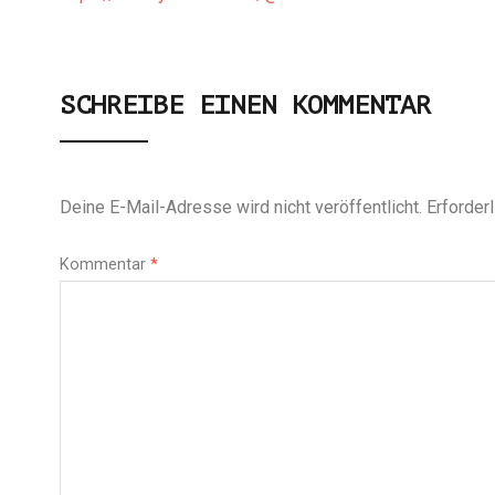
SCHREIBE EINEN KOMMENTAR
Deine E-Mail-Adresse wird nicht veröffentlicht.
Erforder
Kommentar
*