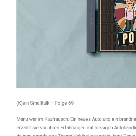
(K)ein Smalltalk – Folge 69
Manu war im Kaufrausch: Ein neues Auto und ein brandne
erzählt sie von ihren Erfahrungen mit hiesigen Autohändl