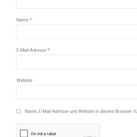
Name
*
E-Mail-Adresse
*
Website
Name, E-Mail-Adresse und Website in diesem Browser f