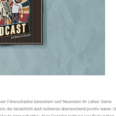
uer Fitnesstracker bereichern seit Neuestem ihr Leben. Gerne
ern, die tatsächlich auch teilweise überraschend positiv waren. 