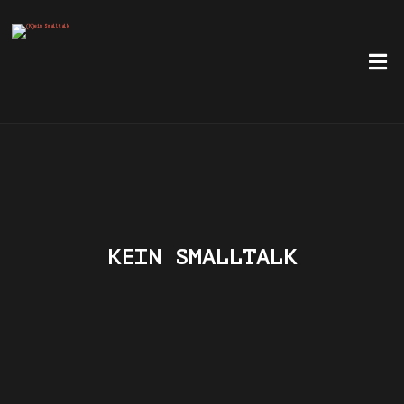
KEIN SMALLTALK