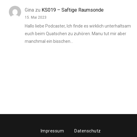
Gina
zu
KS019 – Saftige Raumsonde
15. Mai 2023
Hallo liebe Podcaster, Ich finde es wirklich unterhaltsam
euch beim Quatschen zu zuhören. Manu tut mir aber
manchmal ein bisschen…
Impressum
Datenschutz