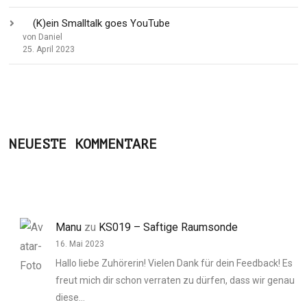
(K)ein Smalltalk goes YouTube
von Daniel
25. April 2023
NEUESTE KOMMENTARE
Manu
zu
KS019 – Saftige Raumsonde
16. Mai 2023
Hallo liebe Zuhörerin! Vielen Dank für dein Feedback! Es
freut mich dir schon verraten zu dürfen, dass wir genau
diese…