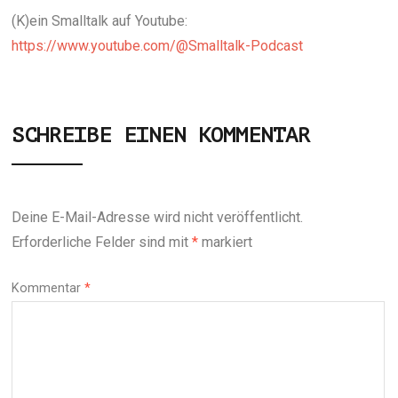
(K)ein Smalltalk auf Youtube:
https://www.youtube.com/@Smalltalk-Podcast
SCHREIBE EINEN KOMMENTAR
Deine E-Mail-Adresse wird nicht veröffentlicht.
Erforderliche Felder sind mit
*
markiert
Kommentar
*