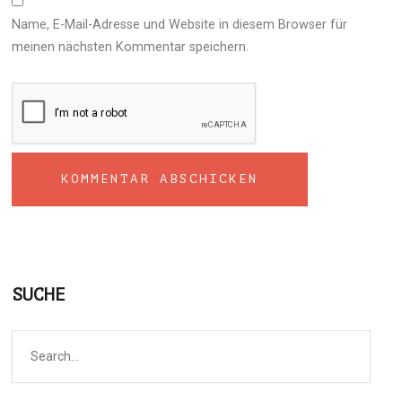
Name, E-Mail-Adresse und Website in diesem Browser für
meinen nächsten Kommentar speichern.
SUCHE