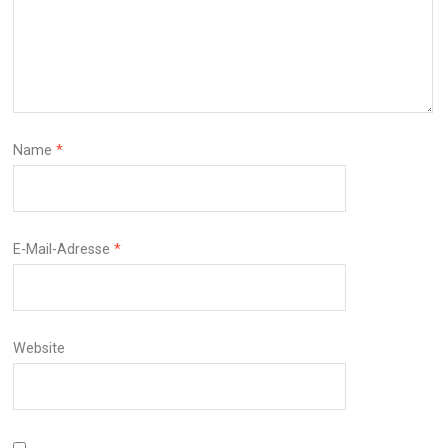
Name
*
E-Mail-Adresse
*
Website