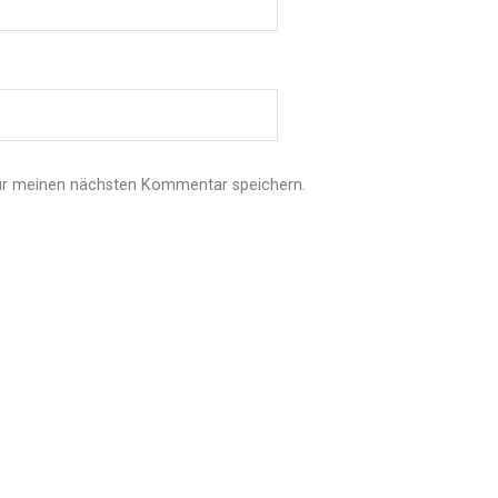
ür meinen nächsten Kommentar speichern.