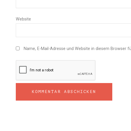
Website
Name, E-Mail-Adresse und Website in diesem Browser f