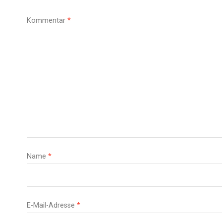
Kommentar
*
Name
*
E-Mail-Adresse
*