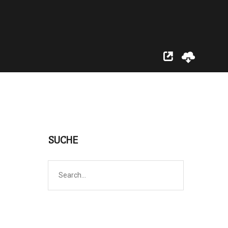
SUCHE