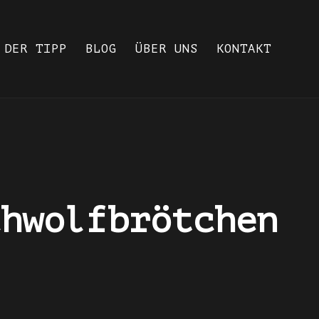
DER TIPP
BLOG
ÜBER UNS
KONTAKT
chwolfbrötchen