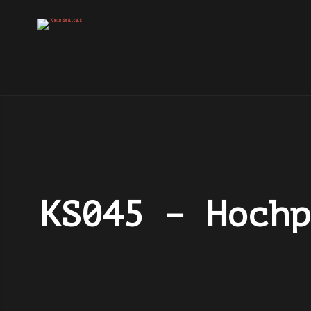
KS045 – Hochp