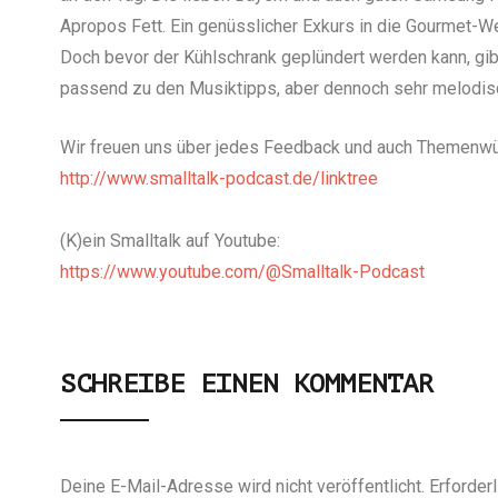
Apropos Fett. Ein genüsslicher Exkurs in die Gourmet-We
Doch bevor der Kühlschrank geplündert werden kann, gib
passend zu den Musiktipps, aber dennoch sehr melodis
Wir freuen uns über jedes Feedback und auch Themenwün
http://www.smalltalk-podcast.de/linktree
(K)ein Smalltalk auf Youtube:
https://www.youtube.com/@Smalltalk-Podcast
SCHREIBE EINEN KOMMENTAR
Deine E-Mail-Adresse wird nicht veröffentlicht.
Erforder