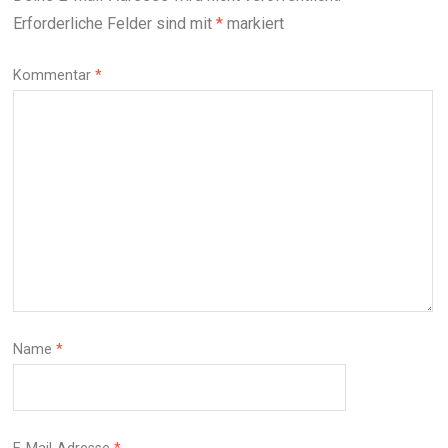
Erforderliche Felder sind mit
*
markiert
Kommentar
*
Name
*