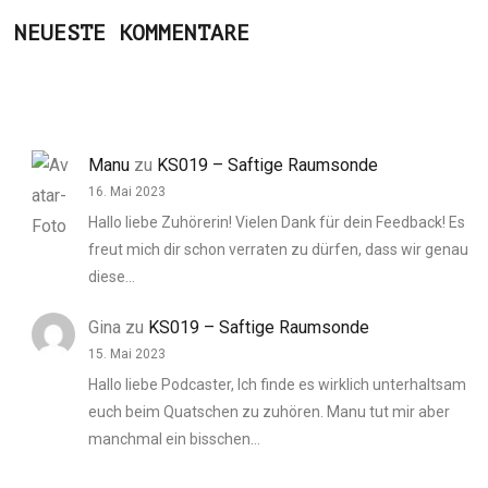
NEUESTE KOMMENTARE
Manu
zu
KS019 – Saftige Raumsonde
16. Mai 2023
Hallo liebe Zuhörerin! Vielen Dank für dein Feedback! Es
freut mich dir schon verraten zu dürfen, dass wir genau
diese…
Gina
zu
KS019 – Saftige Raumsonde
15. Mai 2023
Hallo liebe Podcaster, Ich finde es wirklich unterhaltsam
euch beim Quatschen zu zuhören. Manu tut mir aber
manchmal ein bisschen…