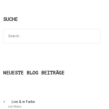
SUCHE
NEUESTE BLOG BEITRÄGE
Live & in Farbe
von Manu