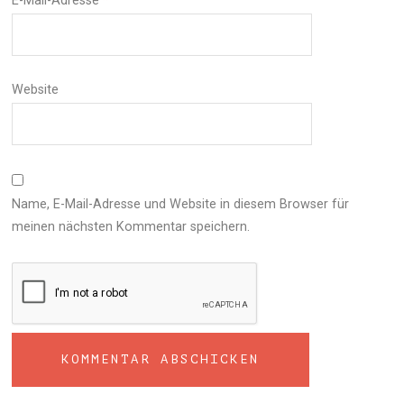
E-Mail-Adresse
*
Website
Name, E-Mail-Adresse und Website in diesem Browser für
meinen nächsten Kommentar speichern.