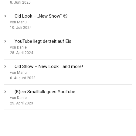
8. Juni 2025
Old Look – „New Show“ 😉
von Manu
10. Juli 2024
YouTube liegt derzeit auf Eis
von Daniel
28. April 2024
Old Show – New Look …and more!
von Manu
6. August 2023
(K)ein Smalltalk goes YouTube
von Daniel
25. April 2023