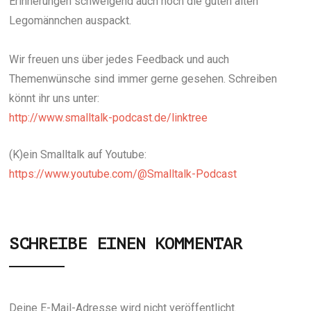
Erinnerungen schwelgend auch noch die guten alten
Legomännchen auspackt.
Wir freuen uns über jedes Feedback und auch
Themenwünsche sind immer gerne gesehen. Schreiben
könnt ihr uns unter:
http://www.smalltalk-podcast.de/linktree
(K)ein Smalltalk auf Youtube:
https://www.youtube.com/@Smalltalk-Podcast
SCHREIBE EINEN KOMMENTAR
Deine E-Mail-Adresse wird nicht veröffentlicht.