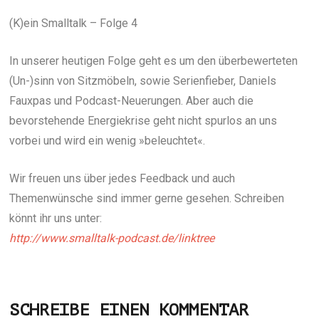
(K)ein Smalltalk – Folge 4
In unserer heutigen Folge geht es um den überbewerteten
(Un-)sinn von Sitzmöbeln, sowie Serienfieber, Daniels
Fauxpas und Podcast-Neuerungen. Aber auch die
bevorstehende Energiekrise geht nicht spurlos an uns
vorbei und wird ein wenig »beleuchtet«.
Wir freuen uns über jedes Feedback und auch
Themenwünsche sind immer gerne gesehen. Schreiben
könnt ihr uns unter:
http://www.smalltalk-podcast.de/linktree
SCHREIBE EINEN KOMMENTAR