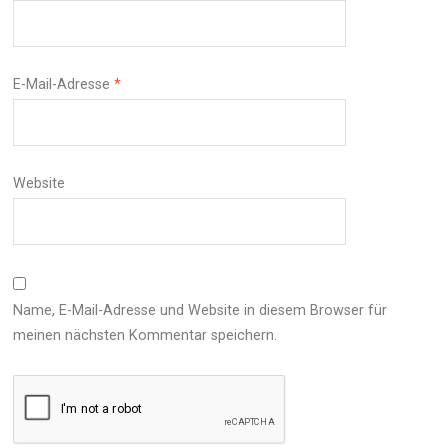
E-Mail-Adresse
*
Website
Name, E-Mail-Adresse und Website in diesem Browser für
meinen nächsten Kommentar speichern.