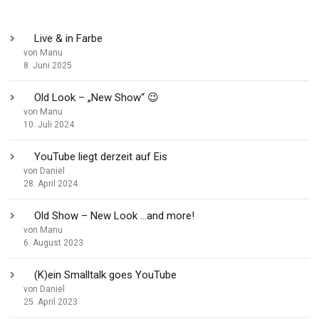
Live & in Farbe
von Manu
8. Juni 2025
Old Look – „New Show“ 😉
von Manu
10. Juli 2024
YouTube liegt derzeit auf Eis
von Daniel
28. April 2024
Old Show – New Look …and more!
von Manu
6. August 2023
(K)ein Smalltalk goes YouTube
von Daniel
25. April 2023