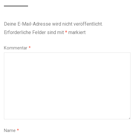
Deine E-Mail-Adresse wird nicht veröffentlicht.
Erforderliche Felder sind mit
*
markiert
Kommentar
*
Name
*