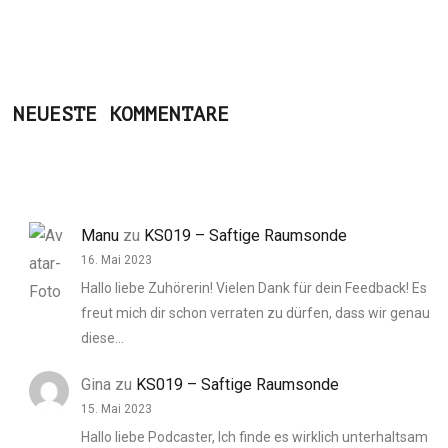
NEUESTE KOMMENTARE
Manu
zu
KS019 – Saftige Raumsonde
16. Mai 2023
Hallo liebe Zuhörerin! Vielen Dank für dein Feedback! Es
freut mich dir schon verraten zu dürfen, dass wir genau
diese…
Gina
zu
KS019 – Saftige Raumsonde
15. Mai 2023
Hallo liebe Podcaster, Ich finde es wirklich unterhaltsam