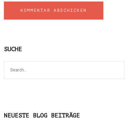
SUCHE
NEUESTE BLOG BEITRÄGE